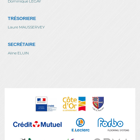
Dominique LEGAY
TRÉSORIERE
Laure MAUSSERVEY
SECRÉTAIRE
Aline ELUIN