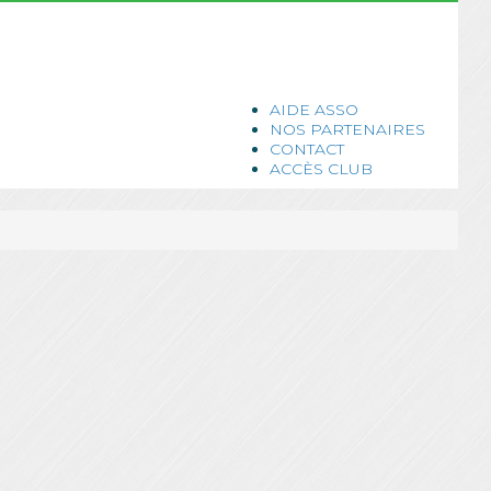
AIDE ASSO
NOS PARTENAIRES
CONTACT
ACCÈS CLUB