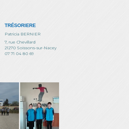
TRÉSORIERE
Patricia BERNIER
7, rue Chevillard
21270 Soissons-sur-Nacey
07 71 04 80 69