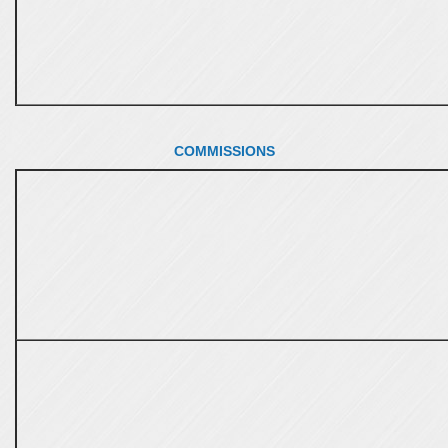
COMMISSIONS