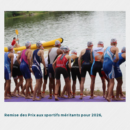
Remise des Prix aux sportifs méritants pour 2026,