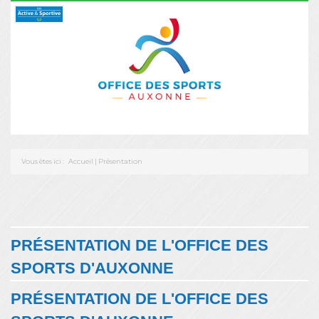
Vous êtes ici :
Accueil
|
Présentation
PRÉSENTATION DE L'OFFICE DES
SPORTS D'AUXONNE
PRÉSENTATION DE L'OFFICE DES