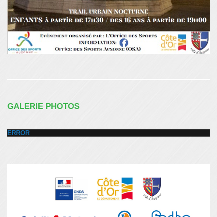
GALERIE PHOTOS
ERROR