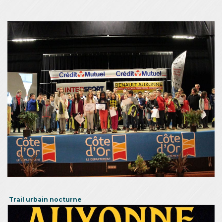
Trail urbain nocturne