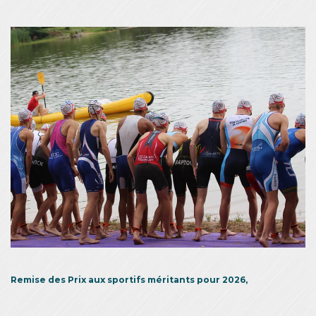
Remise des Prix aux sportifs méritants pour 2026,