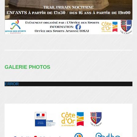
GALERIE PHOTOS
ERROR