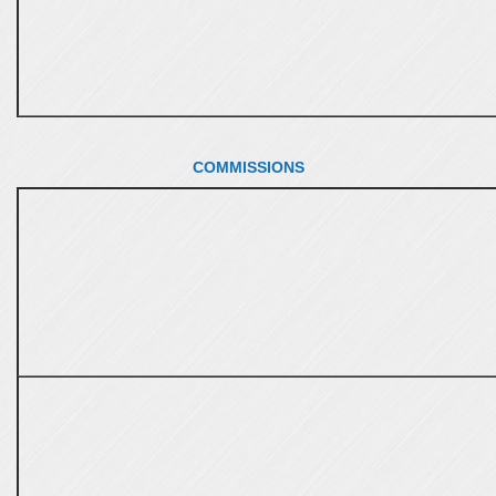
COMMISSIONS