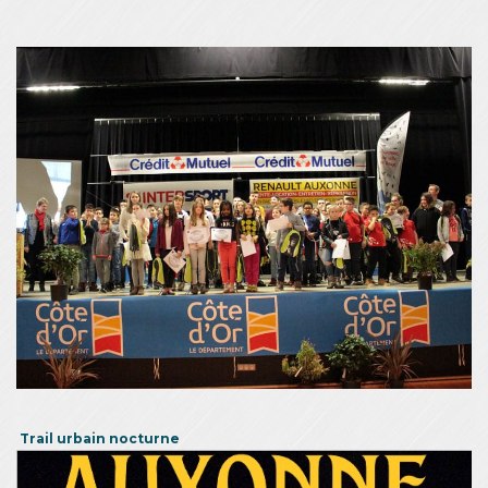
Trail urbain nocturne