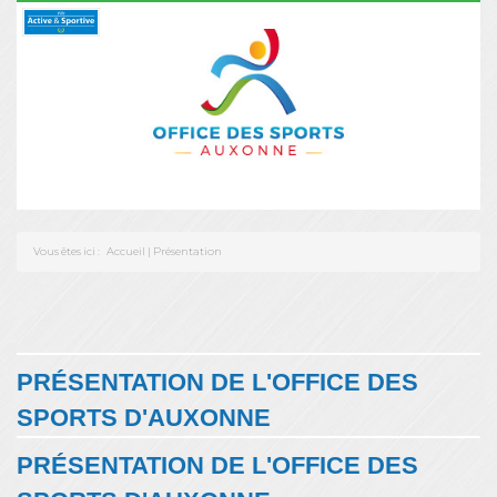
Vous êtes ici :
Accueil
|
Présentation
PRÉSENTATION DE L'OFFICE DES
SPORTS D'AUXONNE
PRÉSENTATION DE L'OFFICE DES