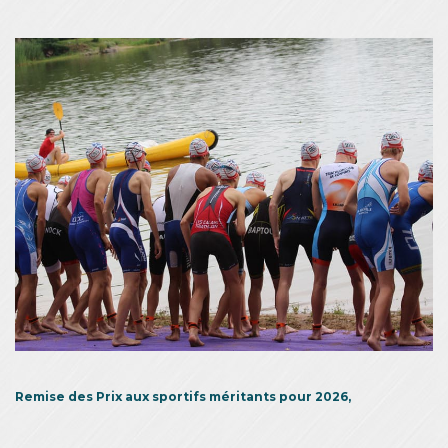
Remise des Prix aux sportifs méritants pour 2026,