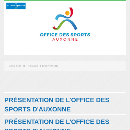
Vous êtes ici :
Accueil
|
Présentation
PRÉSENTATION DE L'OFFICE DES
SPORTS D'AUXONNE
PRÉSENTATION DE L'OFFICE DES