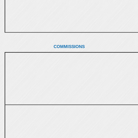
COMMISSIONS