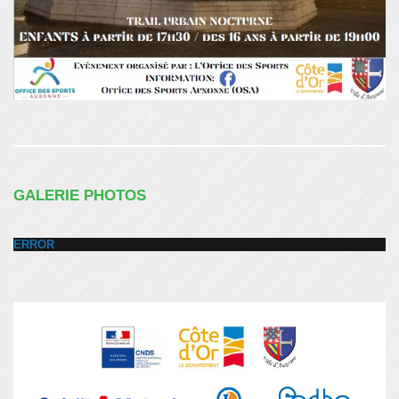
GALERIE PHOTOS
ERROR