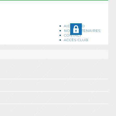
AIDE ASSO
NOS PARTENAIRES
CONTACT
ACCÈS CLUB