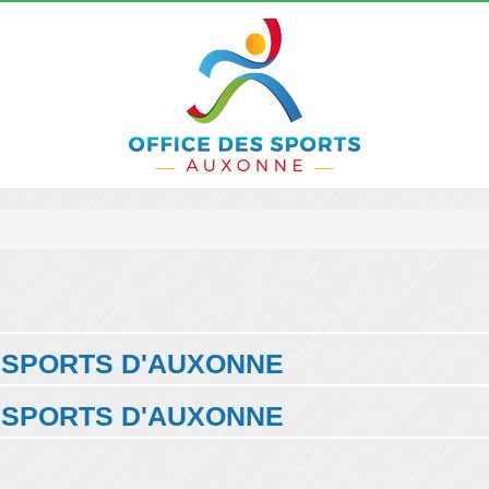
S SPORTS D'AUXONNE
S SPORTS D'AUXONNE