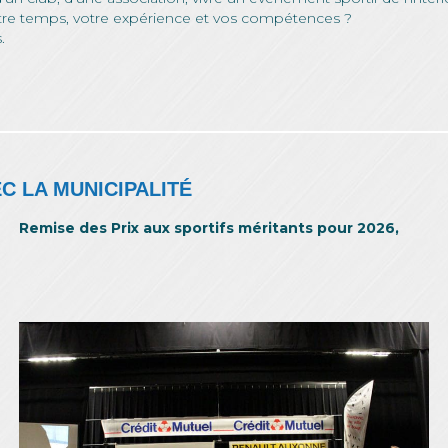
otre temps, votre expérience et vos compétences ?
.
C LA MUNICIPALITÉ
Remise des Prix aux sportifs méritants pour 2026,