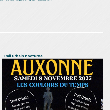
Trail urbain nocturne