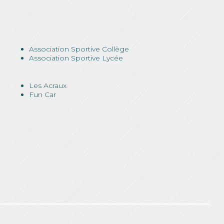
Association Sportive Collège
Association Sportive Lycée
Les Acraux
Fun Car