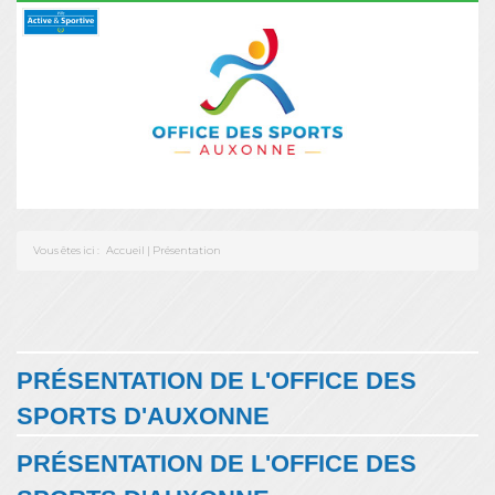
Vous êtes ici :
Accueil
|
Présentation
PRÉSENTATION DE L'OFFICE DES
SPORTS D'AUXONNE
PRÉSENTATION DE L'OFFICE DES