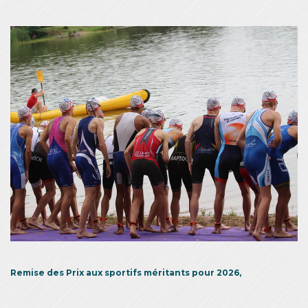
Remise des Prix aux sportifs méritants pour 2026,