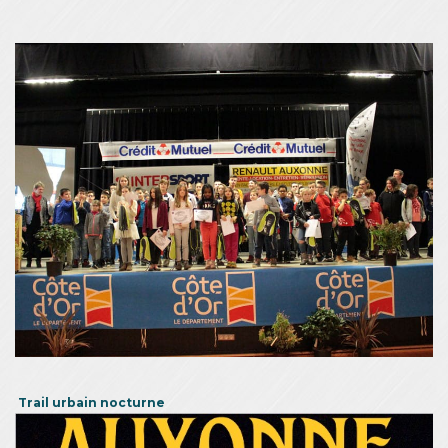
Trail urbain nocturne