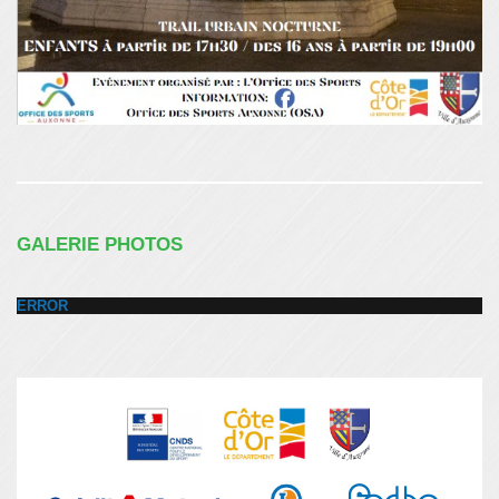
GALERIE PHOTOS
ERROR