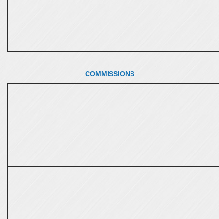
COMMISSIONS