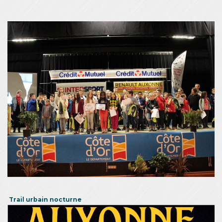
Trail urbain nocturne