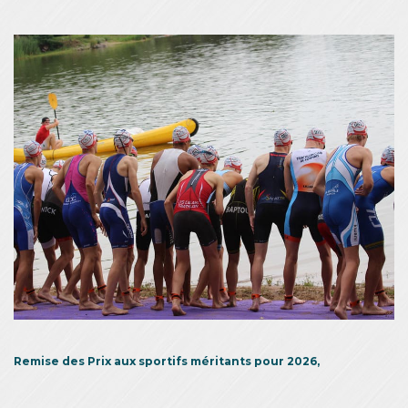
Remise des Prix aux sportifs méritants pour 2026,