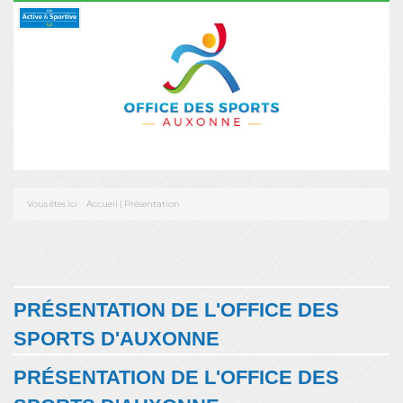
Vous êtes ici :
Accueil
|
Présentation
PRÉSENTATION DE L'OFFICE DES
SPORTS D'AUXONNE
PRÉSENTATION DE L'OFFICE DES