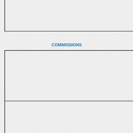
COMMISSIONS