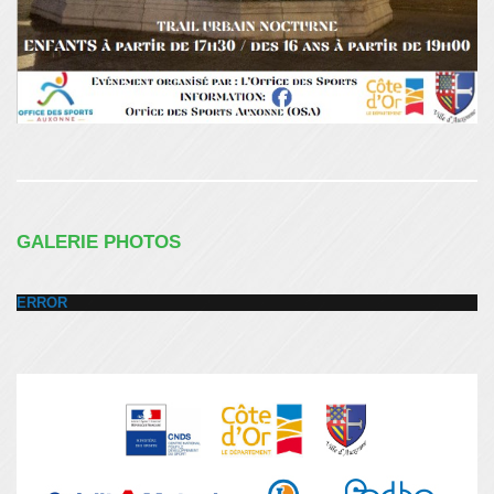
GALERIE PHOTOS
ERROR