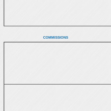
COMMISSIONS