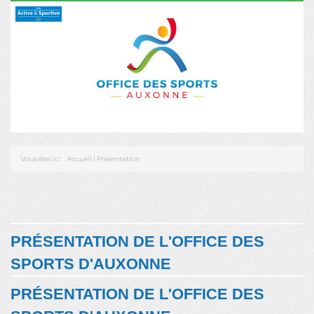
Vous êtes ici :
Accueil
|
Présentation
PRÉSENTATION DE L'OFFICE DES
SPORTS D'AUXONNE
PRÉSENTATION DE L'OFFICE DES