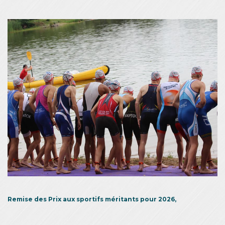
Remise des Prix aux sportifs méritants pour 2026,