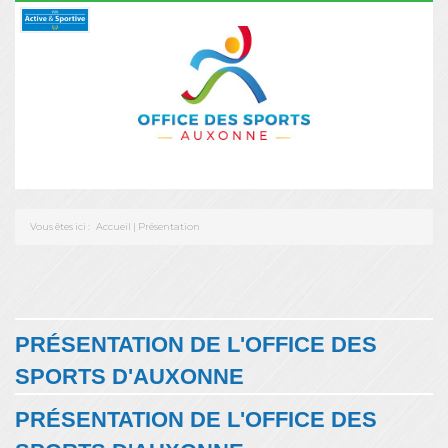
Vous êtes ici :
Accueil
|
Présentation
PRÉSENTATION DE L'OFFICE DES
SPORTS D'AUXONNE
PRÉSENTATION DE L'OFFICE DES