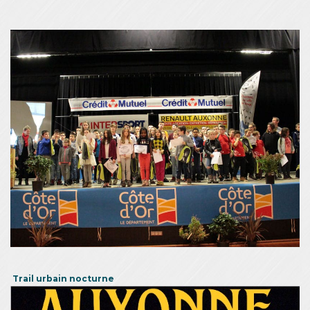
Trail urbain nocturne