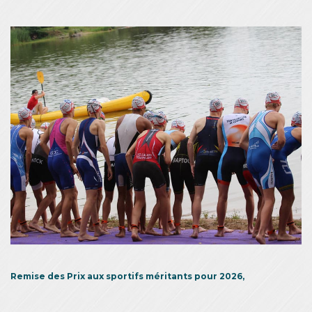
Remise des Prix aux sportifs méritants pour 2026,