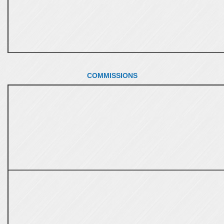
COMMISSIONS