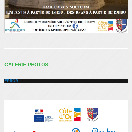
GALERIE PHOTOS
ERROR