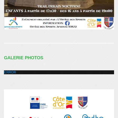
GALERIE PHOTOS
ERROR