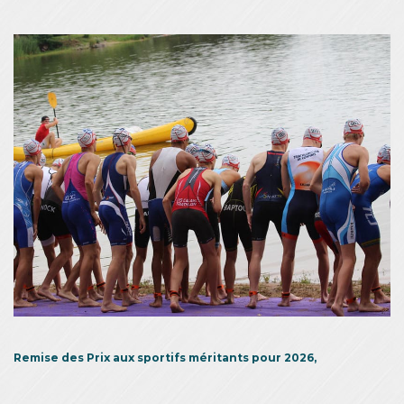
Remise des Prix aux sportifs méritants pour 2026,