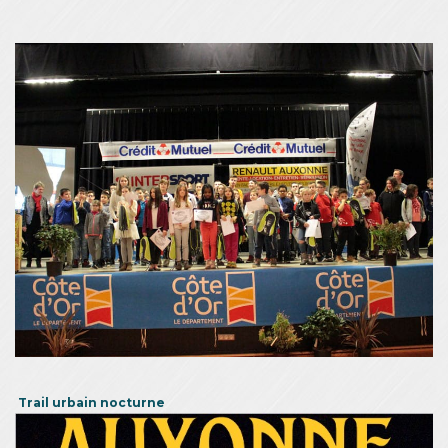
Trail urbain nocturne