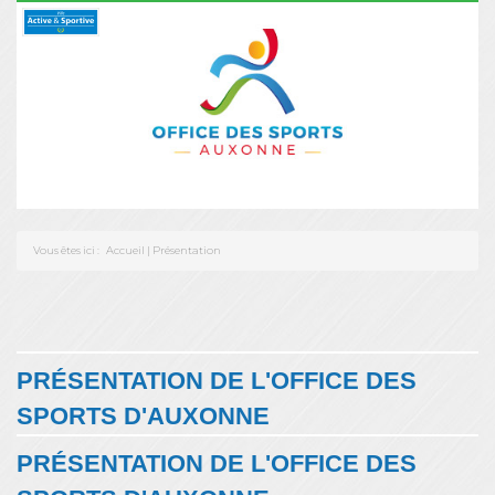
Vous êtes ici :
Accueil
|
Présentation
PRÉSENTATION DE L'OFFICE DES
SPORTS D'AUXONNE
PRÉSENTATION DE L'OFFICE DES