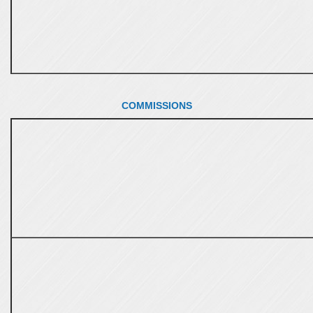
COMMISSIONS