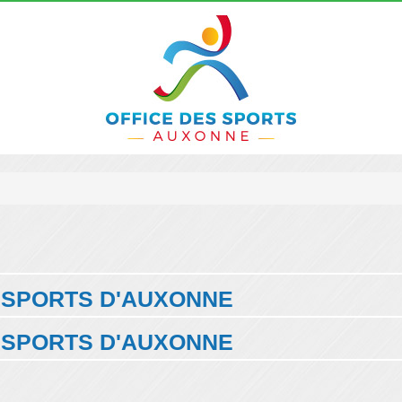
S SPORTS D'AUXONNE
S SPORTS D'AUXONNE