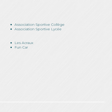
Association Sportive Collège
Association Sportive Lycée
Les Acraux
Fun Car