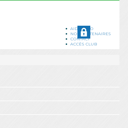
AIDE ASSO
NOS PARTENAIRES
CONTACT
ACCÈS CLUB