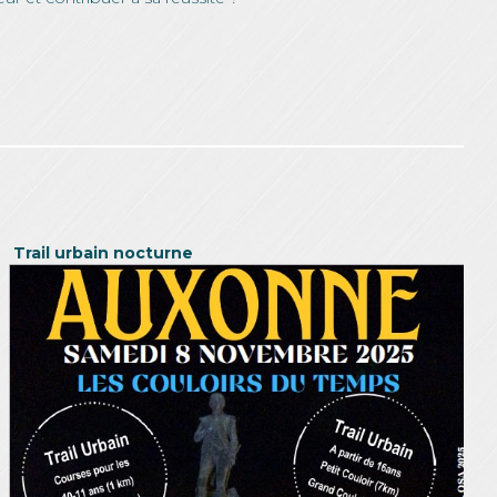
Trail urbain nocturne