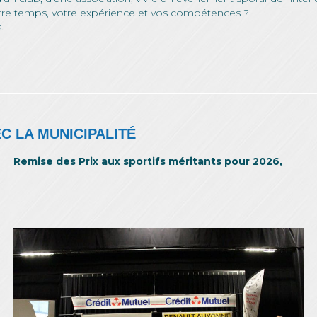
otre temps, votre expérience et vos compétences ?
.
C LA MUNICIPALITÉ
Remise des Prix aux sportifs méritants pour 2026,