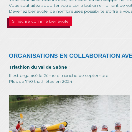
Vous souhaitez apporter votre contribution en offrant de v
Devenez bénévole, de nombreuses possibilité s’offre à vous
S'inscrire comme bénévole
ORGANISATIONS EN COLLABORATION AVE
Triathlon du Val de Saône :
Il est organisé le 2ème dimanche de septembre
Plus de 740 triathlètes en 2024