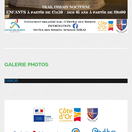
GALERIE PHOTOS
ERROR