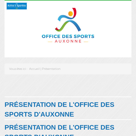
Vous êtes ici :
Accueil
|
Présentation
PRÉSENTATION DE L'OFFICE DES
SPORTS D'AUXONNE
PRÉSENTATION DE L'OFFICE DES