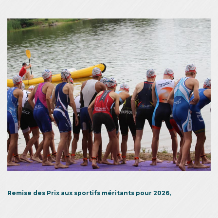
Remise des Prix aux sportifs méritants pour 2026,