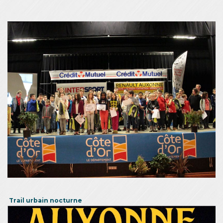
Trail urbain nocturne