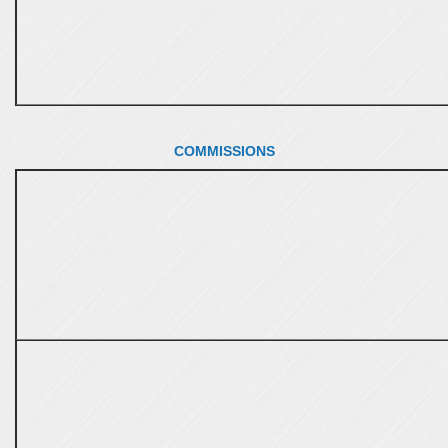
COMMISSIONS